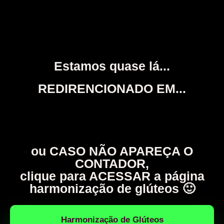
Estamos quase lá...
REDIRENCIONADO EM...
ou CASO NÃO APAREÇA O
CONTADOR,
clique para ACESSAR a página
harmonização de glúteos 🙂
Harmonização de Glúteos