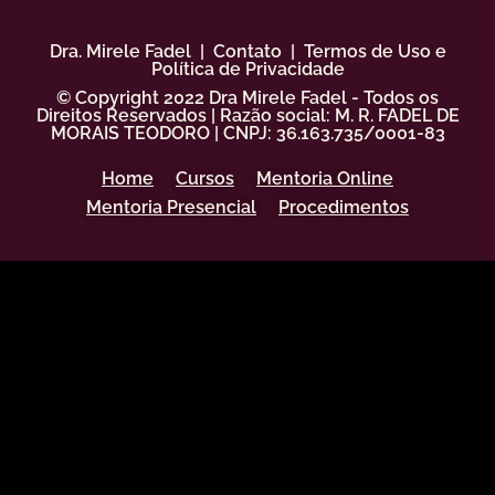
Dra. Mirele Fadel
|
Contato
|
Termos de Uso e
Política de Privacidade
© Copyright 2022 Dra Mirele Fadel - Todos os
Direitos Reservados | Razão social: M. R. FADEL DE
MORAIS TEODORO | CNPJ: 36.163.735/0001-83
Home
Cursos
Mentoria Online
Mentoria Presencial
Procedimentos