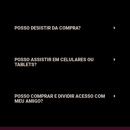
POSSO DESISTIR DA COMPRA?
POSSO ASSISTIR EM CELULARES OU
TABLETS?
POSSO COMPRAR E DIVIDIR ACESSO COM
MEU AMIGO?