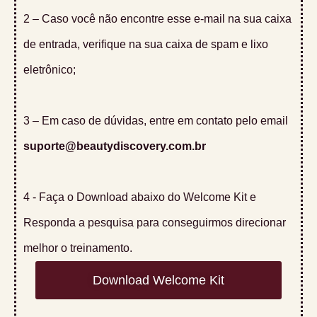
2 – Caso você não encontre esse e-mail na sua caixa
de entrada, verifique na sua caixa de spam e lixo
eletrônico;
3 – Em caso de dúvidas, entre em contato pelo email
suporte@beautydiscovery.com.br
4 - Faça o Download abaixo do Welcome Kit e
Responda a pesquisa para conseguirmos direcionar
melhor o treinamento.
Download Welcome Kit