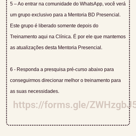
5 – Ao entrar na comunidade do WhatsApp, você verá
um grupo exclusivo para a Mentoria BD Presencial.
Este grupo é liberado somente depois do
Treinamento aqui na Clínica. É por ele que mantemos
as atualizações desta Mentoria Presencial.
6 - Responda a presquisa pré-curso abaixo para
conseguirmos direcionar melhor o treinamento para
as suas necessidades.
https://forms.gle/ZWHzgbJ