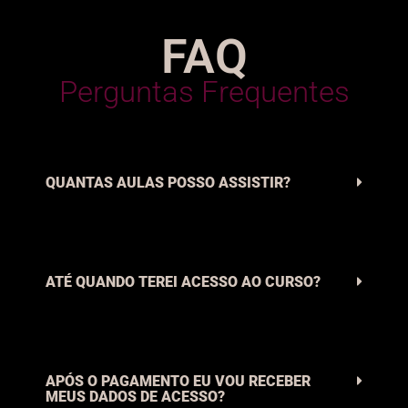
FAQ
Perguntas Frequentes
QUANTAS AULAS POSSO ASSISTIR?
ATÉ QUANDO TEREI ACESSO AO CURSO?
APÓS O PAGAMENTO EU VOU RECEBER
MEUS DADOS DE ACESSO?