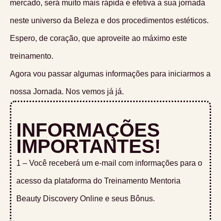
mercado, será muito mais rápida e efetiva a sua jornada
neste universo da Beleza e dos procedimentos estéticos.
Espero, de coração, que aproveite ao máximo este
treinamento.
Agora vou passar algumas informações para iniciarmos a
nossa Jornada. Nos vemos já já.
INFORMAÇÕES
IMPORTANTES!
1 – Você receberá um e-mail com informações para o
acesso da plataforma do Treinamento Mentoria
Beauty Discovery Online e seus Bônus.