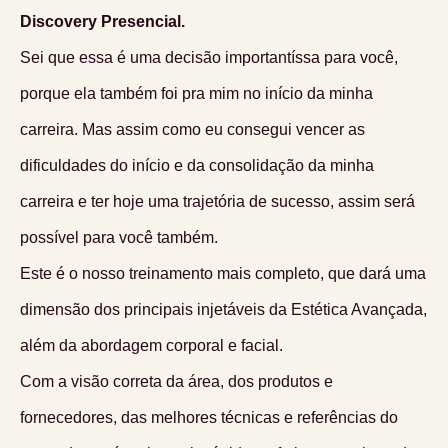
Discovery Presencial.
Sei que essa é uma decisão importantíssa para você,
porque ela também foi pra mim no início da minha
carreira. Mas assim como eu consegui vencer as
dificuldades do início e da consolidação da minha
carreira e ter hoje uma trajetória de sucesso, assim será
possível para você também.
Este é o nosso treinamento mais completo, que dará uma
dimensão dos principais injetáveis da Estética Avançada,
além da abordagem corporal e facial.
Com a visão correta da área, dos produtos e
fornecedores, das melhores técnicas e referências do