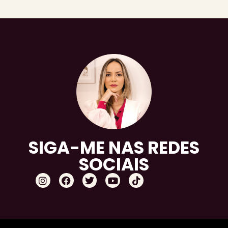
SIGA-ME NAS REDES
SOCIAIS